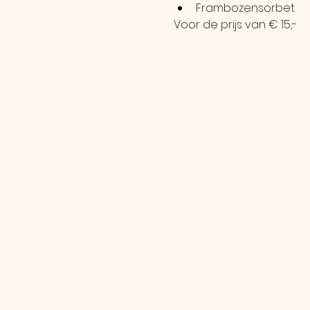
Frambozensorbet
Voor de prijs van € 15,-