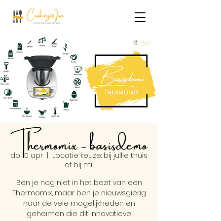
Thermomix - basisdemo
do 10 apr
  |  
Locatie keuze: bij jullie thuis
of bij mij
Ben je nog niet in het bezit van een
Thermomix, maar ben je nieuwsgierig
naar de vele mogelijkheden en
geheimen die dit innovatieve