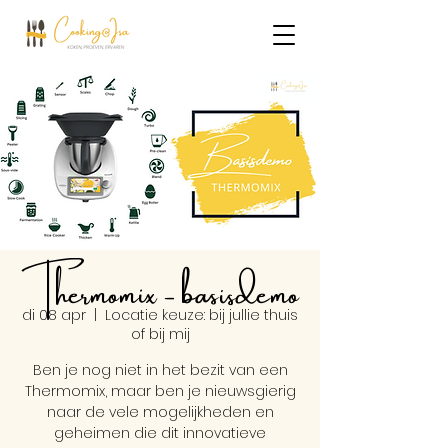
Thermomix - basisdemo
di 08 apr
  |  
Locatie keuze: bij jullie thuis
of bij mij
Ben je nog niet in het bezit van een
Thermomix, maar ben je nieuwsgierig
naar de vele mogelijkheden en
geheimen die dit innovatieve