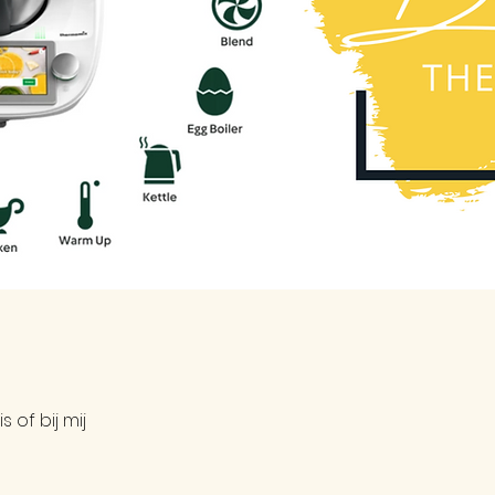
s of bij mij