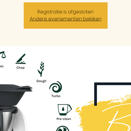
Registratie is afgesloten
Andere evenementen bekijken