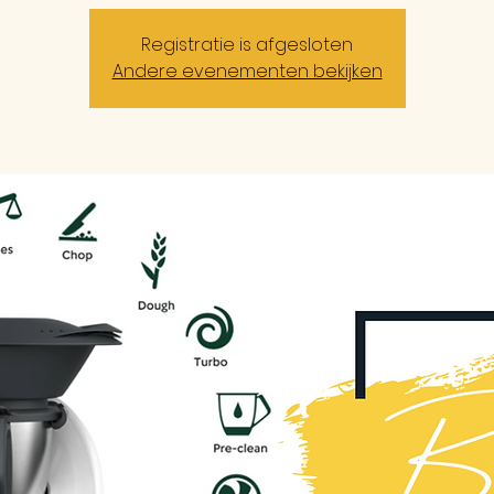
Registratie is afgesloten
Andere evenementen bekijken