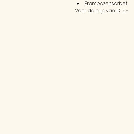
Frambozensorbet
Voor de prijs van € 15,-