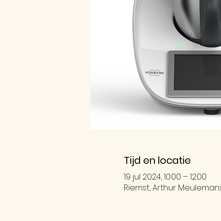
Tijd en locatie
19 jul 2024, 10:00 – 12:00
Riemst, Arthur Meulemanss