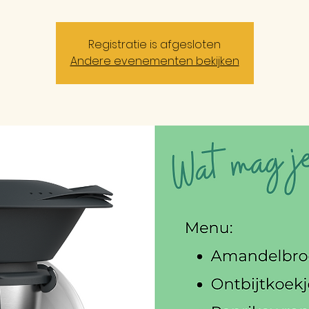
Registratie is afgesloten
Andere evenementen bekijken