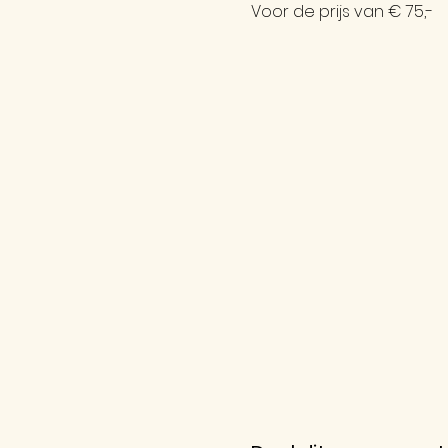
Voor de prijs van € 75,-